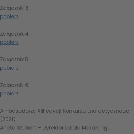
Załącznik 3
pobierz
Załącznik 4
pobierz
Załącznik 5
pobierz
Załącznik 6
pobierz
Ambasadorzy XIII edycji Konkursu Energetycznego
(2021)
Aneta Szubert – Dyrektor Działu Marketingu,