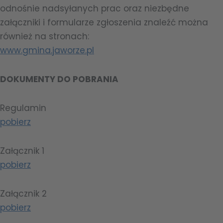
odnośnie nadsyłanych prac oraz niezbędne
załączniki i formularze zgłoszenia znaleźć można
również na stronach:
www.gmina.jaworze.pl
DOKUMENTY DO POBRANIA
Regulamin
pobierz
Załącznik 1
pobierz
Załącznik 2
pobierz