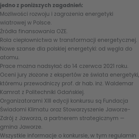
jedno z poniższych zagadnień:
Możliwości rozwoju i zagrożenia energetyki
wiatrowej w Polsce.
Źródła finansowania OZE.
Rola ciepłownictwa w transformacji energetycznej.
Nowe szanse dla polskiej energetyki: od węgla do
atomu.
Prace można nadsyłać do 14 czerwca 2021 roku.
Oceni jury złożone z ekspertów ze świata energetyki,
któremu przewodniczy prof. dr hab. inż. Waldemar
Kamrat z Politechniki Gdańskiej.
Organizatorami XIII edycji konkursu są Fundacja
Świadomi Klimatu oraz Stowarzyszenie Jaworze-
Zdrój z Jaworza, a partnerem strategicznym —
gmina Jaworze.
Wszystkie informacje o konkursie, w tym regulamin