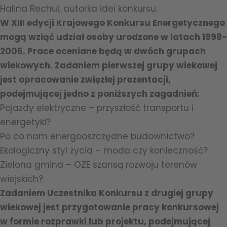
Halina Rechul, autorka idei konkursu.
W XIII edycji Krajowego Konkursu Energetycznego
mogą wziąć udział osoby urodzone w latach 1998-
2005. Prace oceniane będą w dwóch grupach
wiekowych. Zadaniem pierwszej grupy wiekowej
jest opracowanie zwięzłej prezentacji,
podejmującej jedno z poniższych zagadnień:
Pojazdy elektryczne – przyszłość transportu i
energetyki?
Po co nam energooszczędne budownictwo?
Ekologiczny styl życia – moda czy konieczność?
Zielona gmina – OZE szansą rozwoju terenów
wiejskich?
Zadaniem Uczestnika Konkursu z drugiej grupy
wiekowej jest przygotowanie pracy konkursowej
w formie rozprawki lub projektu, podejmującej