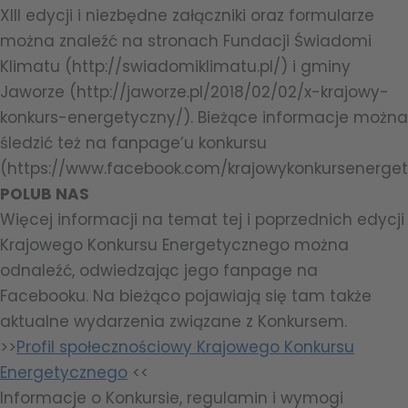
XIII edycji i niezbędne załączniki oraz formularze
można znaleźć na stronach Fundacji Świadomi
Klimatu (http://swiadomiklimatu.pl/) i gminy
Jaworze (http://jaworze.pl/2018/02/02/x-krajowy-
konkurs-energetyczny/). Bieżące informacje można
śledzić też na fanpage’u konkursu
(https://www.facebook.com/krajowykonkursenerget
POLUB NAS
Więcej informacji na temat tej i poprzednich edycji
Krajowego Konkursu Energetycznego można
odnaleźć, odwiedzając jego fanpage na
Facebooku. Na bieżąco pojawiają się tam także
aktualne wydarzenia związane z Konkursem.
>>
Profil społecznościowy Krajowego Konkursu
Energetycznego
<<
Informacje o Konkursie, regulamin i wymogi