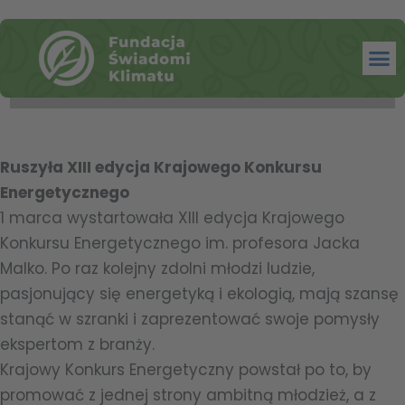
Ruszyła XIII edycja Krajowego Konkursu
Energetycznego
1 marca wystartowała XIII edycja Krajowego
Konkursu Energetycznego im. profesora Jacka
Malko. Po raz kolejny zdolni młodzi ludzie,
pasjonujący się energetyką i ekologią, mają szansę
stanąć w szranki i zaprezentować swoje pomysły
ekspertom z branży.
Krajowy Konkurs Energetyczny powstał po to, by
promować z jednej strony ambitną młodzież, a z