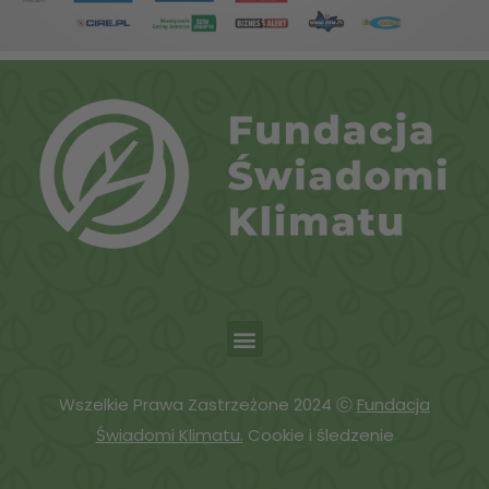
Wszelkie Prawa Zastrzeżone 2024 ⓒ
Fundacja
Świadomi Klimatu.
Cookie i śledzenie