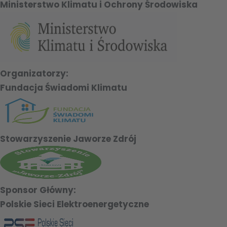
Ministerstwo Klimatu i Ochrony Środowiska
Organizatorzy:
Fundacja Świadomi Klimatu
Stowarzyszenie Jaworze Zdrój
Sponsor Główny:
Polskie Sieci Elektroenergetyczne